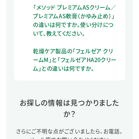
「メソッド プレミアムASクリーム／
プレミアムAS軟膏（かゆみ止め）」
の違いは何ですか。使い分けにつ
いて、教えてください。
乾燥ケア製品の「フェルゼア クリ
ームM」と「フェルゼアHA20クリー
ム」との違いは何ですか。
お探しの情報は見つかりました
か？
さらにご不明な点がございましたら、お電話、