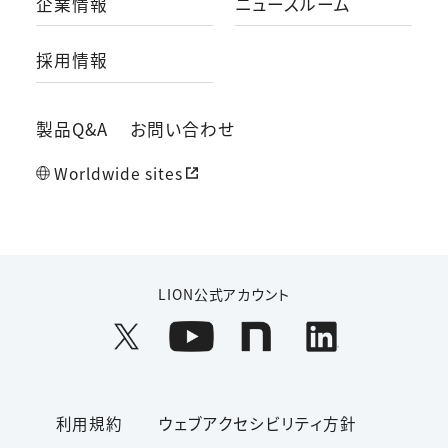
企業情報
ニュースルーム
採用情報
製品Q&A
お問い合わせ
Worldwide sites
LION公式アカウント
利用規約
ウェブアクセシビリティ方針