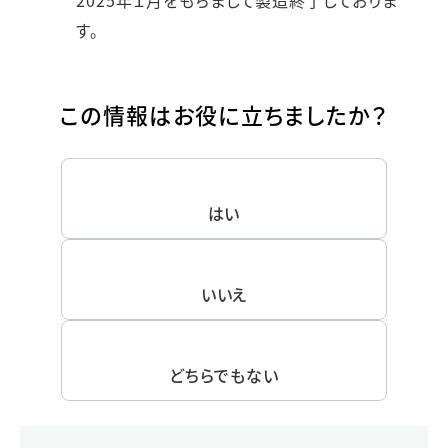
す。
この情報はお役に立ちましたか？
はい
いいえ
どちらでもない