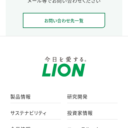
メール等でお問い合わせください
お問い合わせ先一覧
製品情報
研究開発
サステナビリティ
投資家情報