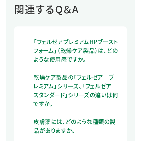
関連するQ＆A
「フェルゼアプレミアムHPブースト
フォーム」（乾燥ケア製品）は、どの
ような使用感ですか。
乾燥ケア製品の「フェルゼア プ
レミアム」シリーズ、「フェルゼア
スタンダード」シリーズの違いは何
ですか。
皮膚薬には、どのような種類の製
品がありますか。