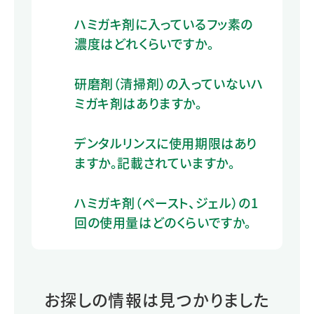
ハミガキ剤に入っているフッ素の
濃度はどれくらいですか。
研磨剤（清掃剤）の入っていないハ
ミガキ剤はありますか。
デンタルリンスに使用期限はあり
ますか。記載されていますか。
ハミガキ剤（ペースト、ジェル）の1
回の使用量はどのくらいですか。
お探しの情報は見つかりました