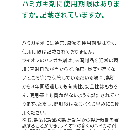
ハミガキ剤に使用期限はありま
すか。記載されていますか。
ハミガキ剤には通常、厳密な使用期限はなく、
使用期限は記載されておりません。
ライオンのハミガキ剤は、未開封品を通常の環
境（直射日光が当たらず、温度・湿度が高くな
いところ等）で保管していただいた場合、製造
から３年間経過しても有効性、安全性はもちろ
ん、使用感上も問題がないように設計されてお
ります。ただし、開封後はなるべくお早めにご使
用ください。
なお、製品に記載の製造記号から製造時期を確
認することができ、ライオンの多くのハミガキ剤