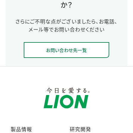
か？
さらにご不明な点がございましたら、お電話、
メール等でお問い合わせください
お問い合わせ先一覧
製品情報
研究開発