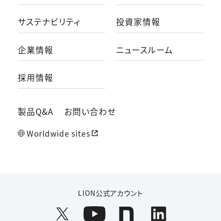
サステナビリティ
投資家情報
企業情報
ニュースルーム
採用情報
製品Q&A
お問い合わせ
Worldwide sites
LION公式アカウント