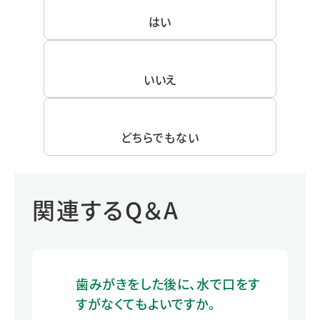
はい
いいえ
どちらでもない
関連するQ＆A
歯みがきをした後に、水で口をす
すがなくてもよいですか。