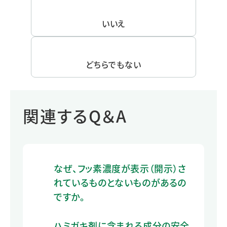
いいえ
どちらでもない
関連するQ＆A
なぜ、フッ素濃度が表示（開示）さ
れているものとないものがあるの
ですか。
ハミガキ剤に含まれる成分の安全