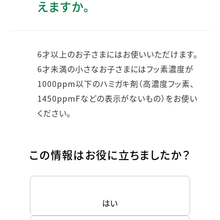
えますか。
6才以上のお子さまにはお使いいただけます。
6才未満の小さなお子さまにはフッ素濃度が
1000ppm以下のハミガキ剤（高濃度フッ素、
1450ppmFなどの表示がないもの）をお使い
ください。
この情報はお役に立ちましたか？
はい