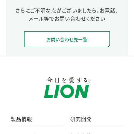
さらにご不明な点がございましたら、お電話、
メール等でお問い合わせください
お問い合わせ先一覧
製品情報
研究開発