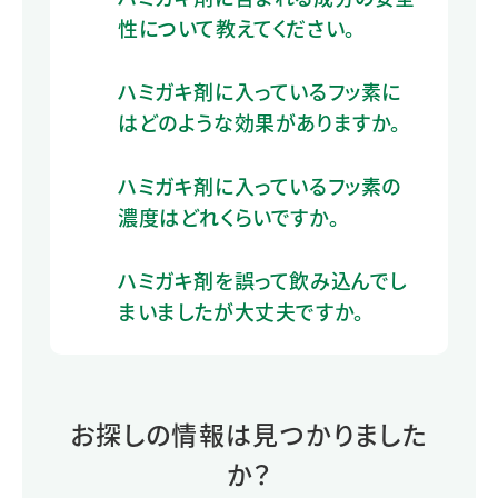
性について教えてください。
ハミガキ剤に入っているフッ素に
はどのような効果がありますか。
ハミガキ剤に入っているフッ素の
濃度はどれくらいですか。
ハミガキ剤を誤って飲み込んでし
まいましたが大丈夫ですか。
お探しの情報は見つかりました
か？