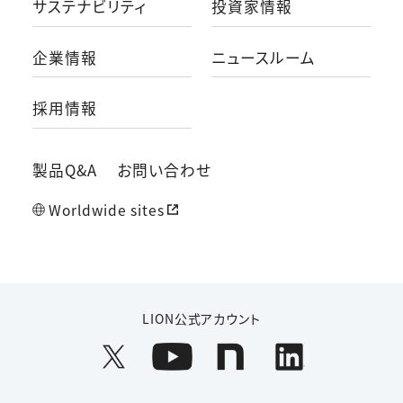
サステナビリティ
投資家情報
企業情報
ニュースルーム
採用情報
製品Q&A
お問い合わせ
Worldwide sites
LION公式アカウント