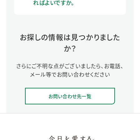
ればよいですか。
お探しの情報は見つかりました
か？
さらにご不明な点がございましたら、お電話、
メール等でお問い合わせください
お問い合わせ先一覧