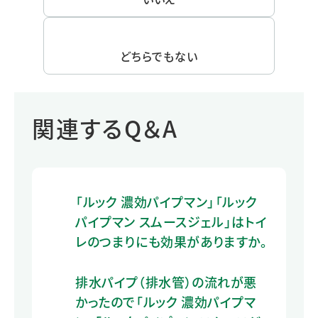
どちらでもない
関連するQ＆A
「ルック 濃効パイプマン」「ルック
パイプマン スムースジェル」はトイ
レのつまりにも効果がありますか。
排水パイプ（排水管）の流れが悪
かったので「ルック 濃効パイプマ