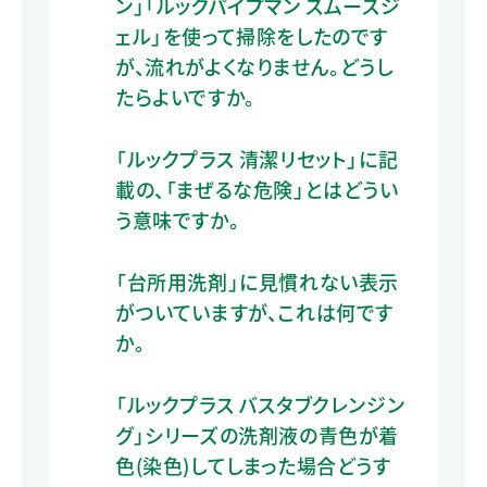
ン」「ルックパイプマン スムースジ
ェル」を使って掃除をしたのです
が、流れがよくなりません。どうし
たらよいですか。
「ルックプラス 清潔リセット」に記
載の、「まぜるな危険」とはどうい
う意味ですか。
「台所用洗剤」に見慣れない表示
がついていますが、これは何です
か。
「ルックプラス バスタブクレンジン
グ」シリーズの洗剤液の青色が着
色(染色)してしまった場合どうす