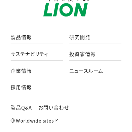
製品情報
研究開発
サステナビリティ
投資家情報
企業情報
ニュースルーム
採用情報
製品Q&A
お問い合わせ
Worldwide sites