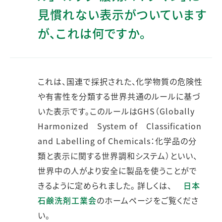
見慣れない表示がついています
が、これは何ですか。
これは、国連で採択された、化学物質の危険性
や有害性を分類する世界共通のルールに基づ
いた表示です。このルールはGHS（Globally
Harmonized System of Classification
and Labelling of Chemicals：化学品の分
類と表示に関する世界調和システム）といい、
世界中の人がより安全に製品を使うことがで
きるように定められました。 詳しくは、
日本
石鹸洗剤工業会
のホームページをご覧くださ
い。