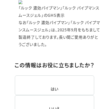
「ルック 濃効パイプマン」「ルック パイプマンス
ムースジェル」のGHS表示
なお「ルック 濃効パイプマン」「ルック パイプマ
ンスムースジェル」は、2025年9月をもちまして
製造終了しております。長い間ご愛用ありがと
うございました。
この情報はお役に立ちましたか？
はい
いいえ