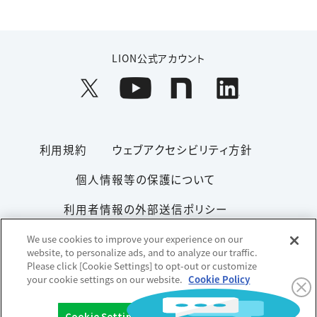
LION公式アカウント
利用規約
ウェブアクセシビリティ方針
個人情報等の保護について
利用者情報の外部送信ポリシー
ソーシャルメディアポリシー
サイトマップ
We use cookies to improve your experience on our
website, to personalize ads, and to analyze our traffic.
Please click [Cookie Settings] to opt-out or customize
your cookie settings on our website.
Cookie Policy
Copyright© 1996-2026 Lion Corporation. All rights reserved.
Cookie Settings
OK