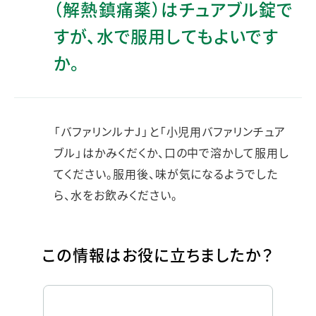
（解熱鎮痛薬）はチュアブル錠で
すが、水で服用してもよいです
か。
「バファリンルナJ」と「小児用バファリンチュア
ブル」はかみくだくか、口の中で溶かして服用し
てください。服用後、味が気になるようでした
ら、水をお飲みください。
この情報はお役に立ちましたか？