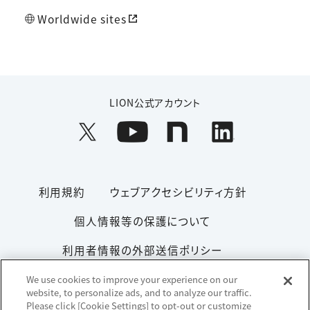
Worldwide sites
LION公式アカウント
利用規約
ウェブアクセシビリティ方針
個人情報等の保護について
利用者情報の外部送信ポリシー
ソーシャルメディアポリシー
サイトマップ
We use cookies to improve your experience on our
website, to personalize ads, and to analyze our traffic.
Please click [Cookie Settings] to opt-out or customize