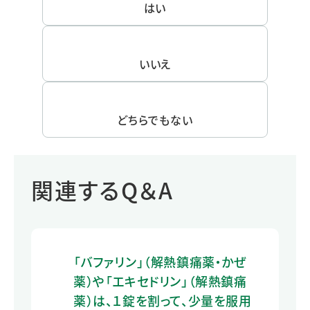
はい
いいえ
どちらでもない
関連するQ＆A
「バファリン」（解熱鎮痛薬・かぜ
薬）や「エキセドリン」（解熱鎮痛
薬）は、１錠を割って、少量を服用