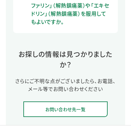
ファリン」（解熱鎮痛薬）や「エキセ
ドリン」（解熱鎮痛薬）を服用して
もよいですか。
お探しの情報は見つかりました
か？
さらにご不明な点がございましたら、お電話、
メール等でお問い合わせください
お問い合わせ先一覧