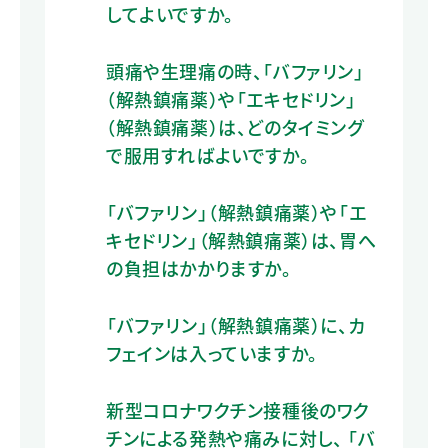
してよいですか。
頭痛や生理痛の時、「バファリン」
（解熱鎮痛薬）や「エキセドリン」
（解熱鎮痛薬）は、どのタイミング
で服用すればよいですか。
「バファリン」（解熱鎮痛薬）や「エ
キセドリン」（解熱鎮痛薬）は、胃へ
の負担はかかりますか。
「バファリン」（解熱鎮痛薬）に、カ
フェインは入っていますか。
新型コロナワクチン接種後のワク
チンによる発熱や痛みに対し、 「バ