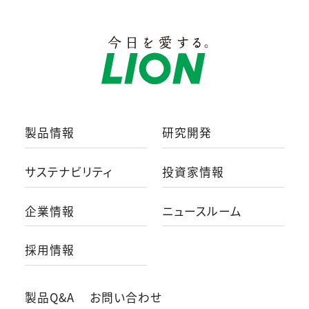
製品情報
研究開発
サステナビリティ
投資家情報
企業情報
ニュースルーム
採用情報
製品Q&A
お問い合わせ