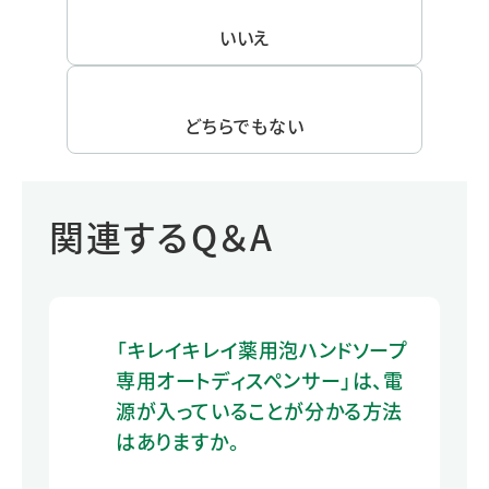
いいえ
どちらでもない
関連するQ＆A
「キレイキレイ薬用泡ハンドソープ
専用オートディスペンサー」は、電
源が入っていることが分かる方法
はありますか。