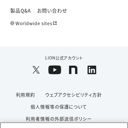
製品Q&A
お問い合わせ
Worldwide sites
LION公式アカウント
利用規約
ウェブアクセシビリティ方針
個人情報等の保護について
利用者情報の外部送信ポリシー