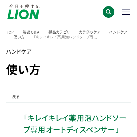
TOP
製品Q＆A
製品カテゴリ
カラダのケア
ハンドケア
使い方
「キレイキレイ薬用泡ハンドソープ専...
>
>
>
>
>
>
ハンドケア
使い方
戻る
「キレイキレイ薬用泡ハンドソー
プ専用オートディスペンサー」