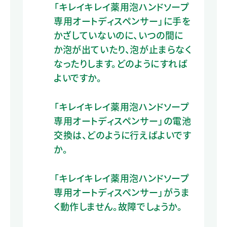
「キレイキレイ薬用泡ハンドソープ
専用オートディスペンサー」に手を
かざしていないのに、いつの間に
か泡が出ていたり、泡が止まらなく
なったりします。どのようにすれば
よいですか。
「キレイキレイ薬用泡ハンドソープ
専用オートディスペンサー」の電池
交換は、どのように行えばよいです
か。
「キレイキレイ薬用泡ハンドソープ
専用オートディスペンサー」がうま
く動作しません。故障でしょうか。