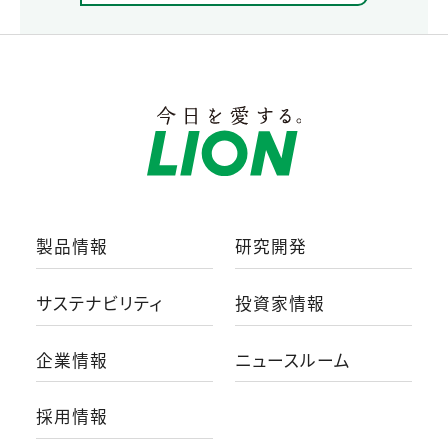
製品情報
研究開発
サステナビリティ
投資家情報
企業情報
ニュースルーム
採用情報