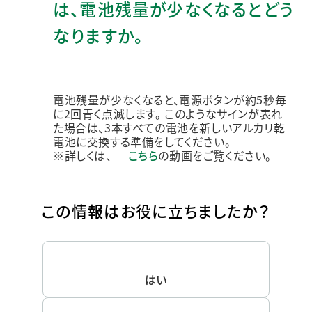
は、電池残量が少なくなるとどう
なりますか。
電池残量が少なくなると、電源ボタンが約5秒毎
に2回青く点滅します。 このようなサインが表れ
た場合は、3本すべての電池を新しいアルカリ乾
電池に交換する準備をしてください。
※詳しくは、
こちら
の動画をご覧ください。
この情報はお役に立ちましたか？
はい