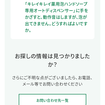
「キレイキレイ薬用泡ハンドソープ
専用オートディスペンサー」に手を
かざすと、動作音はしますが、泡が
出てきません。どうすればよいです
か。
お探しの情報は見つかりました
か？
さらにご不明な点がございましたら、お電話、
メール等でお問い合わせください
お問い合わせ先一覧