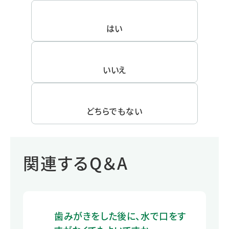
はい
いいえ
どちらでもない
関連するQ＆A
歯みがきをした後に、水で口をす