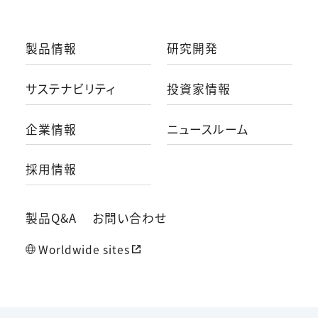
製品情報
研究開発
サステナビリティ
投資家情報
企業情報
ニュースルーム
採用情報
製品Q&A
お問い合わせ
Worldwide sites