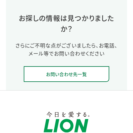
お探しの情報は見つかりました
か？
さらにご不明な点がございましたら、お電話、
メール等でお問い合わせください
お問い合わせ先一覧