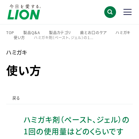
TOP
製品Q＆A
製品カテゴリ
歯とお口のケア
ハミガキ
使い方
ハミガキ剤（ペースト、ジェル）の1...
>
>
>
>
>
>
ハミガキ
使い方
戻る
ハミガキ剤（ペースト、ジェル）の
1回の使用量はどのくらいです