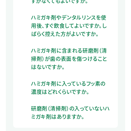
すがなくてもよいですか。
ハミガキ剤やデンタルリンスを使
用後、すぐ飲食してよいですか。し
ばらく控えた方がよいですか。
ハミガキ剤に含まれる研磨剤（清
掃剤）が歯の表面を傷つけること
はないですか。
ハミガキ剤に入っているフッ素の
濃度はどれくらいですか。
研磨剤（清掃剤）の入っていないハ
ミガキ剤はありますか。